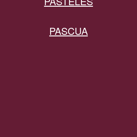
PASTELES
PASCUA