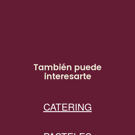
También puede
interesarte
CATERING