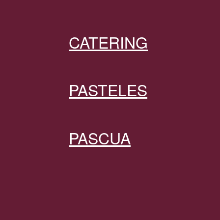
CATERING
PASTELES
PASCUA