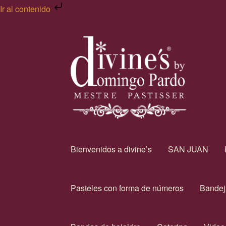
Ir al contenido
Bienvenidos a divine’s
SAN JUAN
Pasteles con forma de números
Bandej