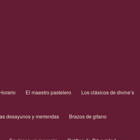
Horario
El maestro pastelero
Los clásicos de divine’s
as desayunos y meriendas
Brazos de gitano