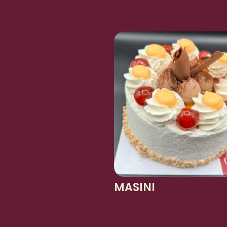
MASINI