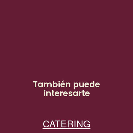
También puede
interesarte
CATERING