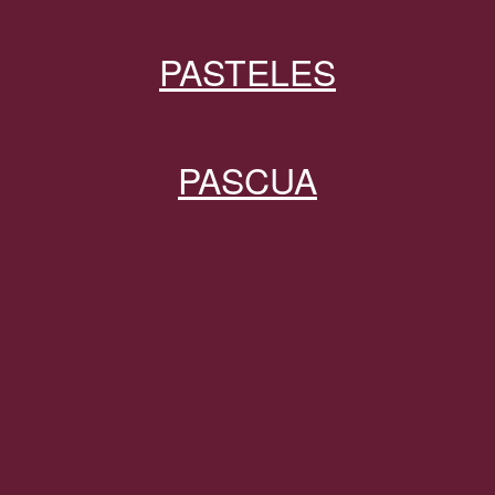
PASTELES
PASCUA