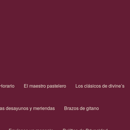
Horario
El maestro pastelero
Los clásicos de divine’s
as desayunos y meriendas
Brazos de gitano