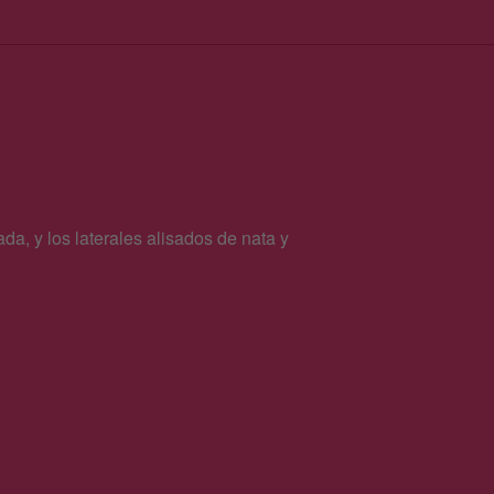
a, y los laterales alisados de nata y