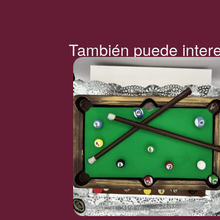
También puede inter