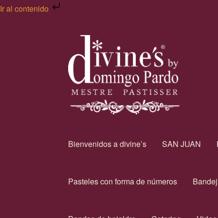
Ir al contenido
Bienvenidos a divine’s
SAN JUAN
Pasteles con forma de números
Bandej