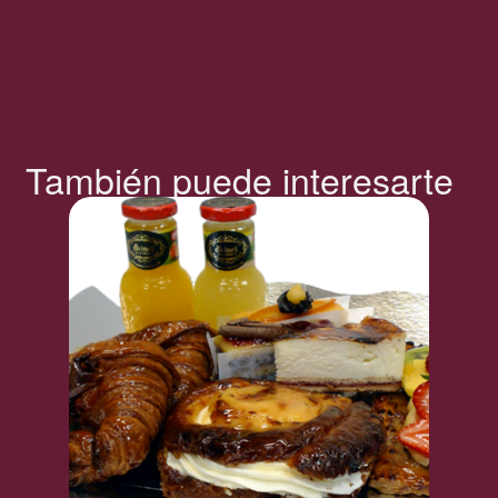
También puede interesarte