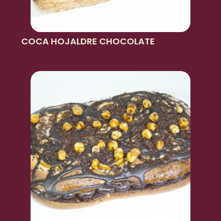
COCA HOJALDRE CHOCOLATE