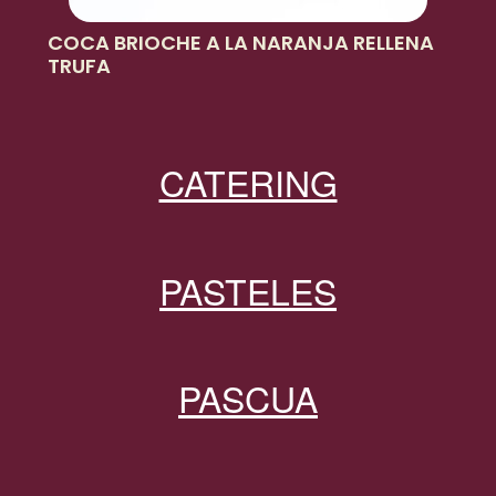
COCA BRIOCHE A LA NARANJA RELLENA
TRUFA
CATERING
PASTELES
PASCUA