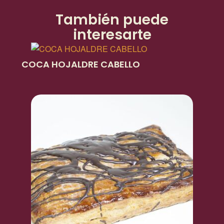
También puede
interesarte
COCA HOJALDRE CABELLO