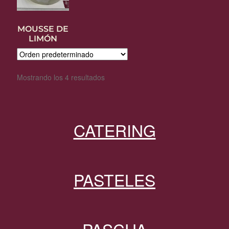
MOUSSE DE
LIMÓN
Mostrando los 4 resultados
CATERING
PASTELES